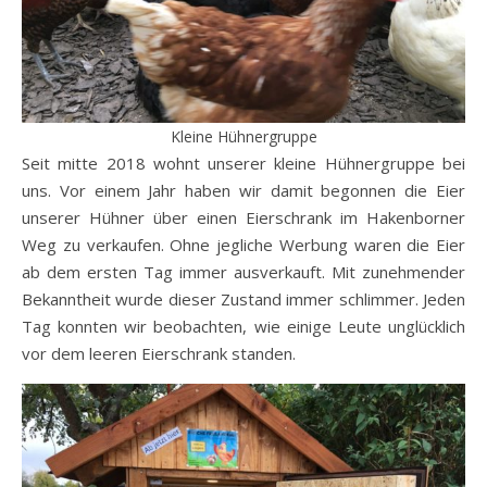
Kleine Hühnergruppe
Seit mitte 2018 wohnt unserer kleine Hühnergruppe bei
uns. Vor einem Jahr haben wir damit begonnen die Eier
unserer Hühner über einen Eierschrank im Hakenborner
Weg zu verkaufen. Ohne jegliche Werbung waren die Eier
ab dem ersten Tag immer ausverkauft. Mit zunehmender
Bekanntheit wurde dieser Zustand immer schlimmer. Jeden
Tag konnten wir beobachten, wie einige Leute unglücklich
vor dem leeren Eierschrank standen.