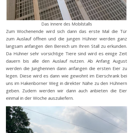
Das Innere des Mobilstalls
Zum Wochenende wird sich dann das erste Mal die Tür
zum Auslauf öffnen und die jungen Hühner werden ganz
langsam anfangen den Bereich um Ihren Stall zu erkunden.
Da Hühner sehr vorsichtige Tiere sind wird es einige Zeit
dauern bis alle den Auslauf nutzen. Ab Anfang August
werden die Junghennen dann anfangen die ersten Eier zu
legen. Diese wird es dann wie gewohnt im Eierschrank bei
uns im Hakenborner Weg in direkter Nähe zu den Hühnern
geben. Zudem werden wir dann auch anbieten die Eier
einmal in der Woche auszuliefern.