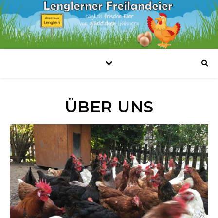
ÜBER UNS