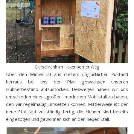
Eierschrank im Hakenborner Weg
Über den Winter ist aus diesem unglücklichen Zustand
herraus bei uns der Plan gewachsen unseren
Hühnerbestand aufzustocken. Deswegen haben wir uns
entschieden einen „großen“ modernen Mobilstall zu bauen,
den wir regelmäßig umsetzen können. Mittlerweile ist der
neue Stall fast vollständig fertig, die Hühner sind bereits
eingezogen und gewöhnen sich an den neuen Stall.