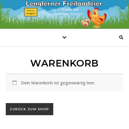
WARENKORB
Dein Warenkorb ist gegenwärtig leer.
ZURÜCK ZUM SHOP